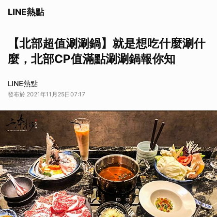
LINE熱點
【北部超值涮涮鍋】就是想吃什麼涮什
麼，北部CP值滿點涮涮鍋報你知
LINE熱點
發布於 2021年11月25日07:17