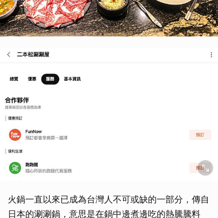
火鍋一直以來已成為台灣人不可或缺的一部分，傳自
日本的涮涮鍋，意思是在鍋中邊煮邊吃的熱騰騰料