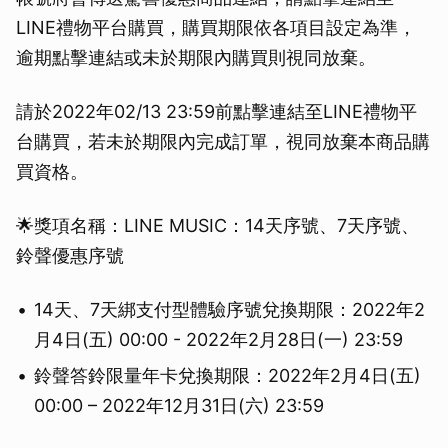
LINE禮物平台購買，購買期限依各項目設定為準，
逾期點擊連結或未於期限內購買則視同放棄。
請於2022年02/13 23:59前點擊連結至LINE禮物平
台購買，若未於期限內完成訂單，視同放棄本商品購
買資格。
🌟獎項名稱：LINE MUSIC：14天序號、7天序號、
鈴聲優惠序號
14天、7天綁支付型體驗序號兌換期限：2022年2
月4日(五) 00:00 - 2022年2月28日(一) 23:59
鈴聲答鈴限量年卡兌換期限：2022年2月4日(五)
00:00 – 2022年12月31日(六) 23:59