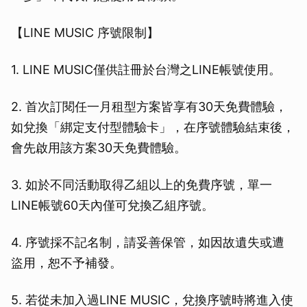
【LINE MUSIC 序號限制】
1. LINE MUSIC僅供註冊於台灣之LINE帳號使用。
2. 首次訂閱任一月租型方案皆享有30天免費體驗，
如兌換「綁定支付型體驗卡」，在序號體驗結束後，
會先啟用該方案30天免費體驗。
3. 如於不同活動取得乙組以上的免費序號，單一
LINE帳號60天內僅可兌換乙組序號。
4. 序號採不記名制，請妥善保管，如因故遺失或遭
盜用，恕不予補發。
5. 若從未加入過LINE MUSIC，兌換序號時將進入使