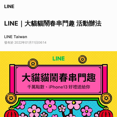
LINE
LINE｜大貓貓鬧春串門趣 活動辦法
LINE Taiwan
發布於 2022年01月11日06:14