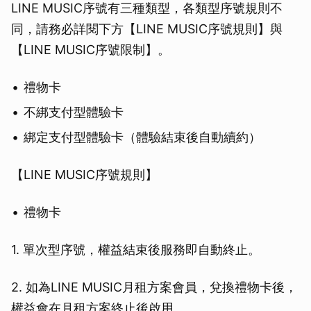
LINE MUSIC序號有三種類型，各類型序號規則不
同，請務必詳閱下方【LINE MUSIC序號規則】與
【LINE MUSIC序號限制】。
禮物卡
不綁支付型體驗卡
綁定支付型體驗卡（體驗結束後自動續約）
【LINE MUSIC序號規則】
禮物卡
1. 單次型序號，權益結束後服務即自動終止。
2. 如為LINE MUSIC月租方案會員，兌換禮物卡後，
權益會在月租方案終止後啟用。