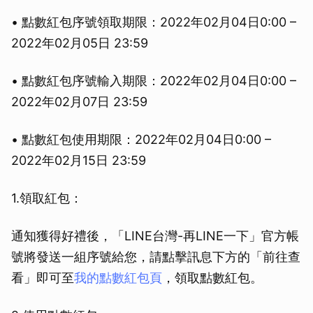
• 點數紅包序號領取期限：2022年02月04日0:00 –
2022年02月05日 23:59
• 點數紅包序號輸入期限：2022年02月04日0:00 –
2022年02月07日 23:59
• 點數紅包使用期限：2022年02月04日0:00 –
2022年02月15日 23:59
1.領取紅包：
通知獲得好禮後，「LINE台灣-再LINE一下」官方帳
號將發送一組序號給您，請點擊訊息下方的「前往查
看」即可至
我的點數紅包頁
，領取點數紅包。