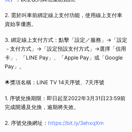
2. 需於叫車前綁定線上支付功能，使用線上支付車
資始享優惠。
3. 綁定線上支付方式：點擊「設定／服務」→「設定
－支付方式」→「設定預設支付方式」→選擇「信用
卡」、「LINE Pay」、「Apple Pay」或「Google
Pay」。
🌟獎項名稱：LINE TV 14天序號、7天序號
1. 序號兌換期限：即日起至2022年3月31日23:59前
完成開通及兌換，逾期將失效。
2. 序號兌換網址：
https://bit.ly/3ehxqXm