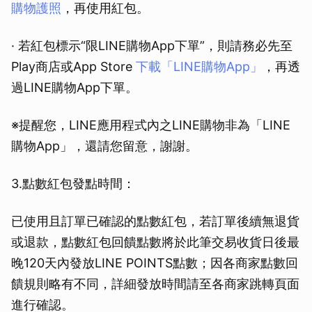
購物護照
，再使用紅包。
· 若紅包標示“限LINE購物App下單”，則請務必先至
Play商店或App Store
下載「LINE購物App」
，再透
過LINE購物App下單。
※提醒您，LINE應用程式內之LINE購物非為「LINE
購物App」，還請您留意，謝謝。
3.點數紅包發點時間：
已使用且訂單已確認的點數紅包，若訂單後續無退貨
或退款，點數紅包回饋點數將於此筆交易收貨日後最
晚120天內發放LINE POINTS點數；因各商家點數回
饋規則略有不同，詳細發放時間請至各商家跳轉頁面
進行確認。