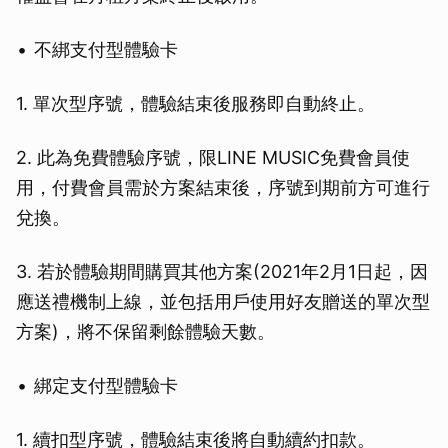
不綁支付型體驗卡
1. 單次型序號，體驗結束後服務即自動終止。
2. 此為免費體驗序號，限LINE MUSIC免費會員使
用，付費會員需於方案結束後，序號到期前方可進行
兌換。
3. 若於體驗期間購買其他方案(2021年2月1日起，因
應送禮機制上線，並包括用戶使用好友贈送的單次型
方案)，將不保留剩餘體驗天數。
綁定支付型體驗卡
1. 續扣型序號，體驗結束後將自動續約扣款。