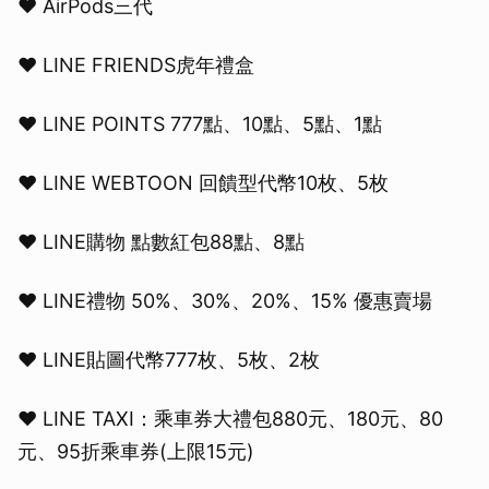
❤️ AirPods三代
❤️ LINE FRIENDS虎年禮盒
❤️ LINE POINTS 777點、10點、5點、1點
❤️ LINE WEBTOON 回饋型代幣10枚、5枚
❤️ LINE購物 點數紅包88點、8點
❤️ LINE禮物 50%、30%、20%、15% 優惠賣場
❤️ LINE貼圖代幣777枚、5枚、2枚
❤️ LINE TAXI：乘車券大禮包880元、180元、80
元、95折乘車券(上限15元)