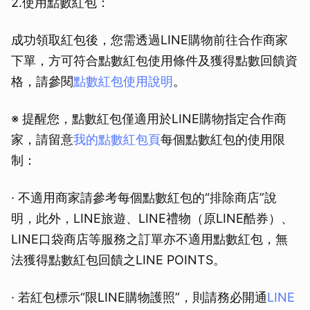
2.使用點數紅包：
成功領取紅包後，您需透過LINE購物前往合作商家
下單，方可符合點數紅包使用條件及獲得點數回饋資
格，請參閱
點數紅包使用說明
。
※ 提醒您，點數紅包僅適用於LINE購物指定合作商
家，請留意
我的點數紅包頁
每個點數紅包的使用限
制：
· 不適用商家請參考每個點數紅包的“排除商店”說
明，此外，LINE旅遊、LINE禮物（原LINE酷券）、
LINE口袋商店等服務之訂單亦不適用點數紅包，無
法獲得點數紅包回饋之LINE POINTS。
· 若紅包標示“限LINE購物護照”，則請務必開通
LINE