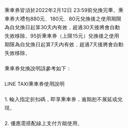
乘車券皆須於2022年2月12日 23:59前兌換完畢。乘
車券大禮包880元、180元、80元兌換後之使用期限
為自兌換日起算30天內有效，超過30天後將會自動
失效移除。95折乘車券（上限15元）兌換後之使用
期限為自兌換日起算7天內有效，超過7天後將會自動
失效移除。
乘車券兌換說明請參考如下：
LINE TAXI乘車券使用說明
1. 輸入指定折扣碼，即享乘車券，逾期恕不展延或兌
現。
2. 優惠需搭配線上支付方能使用。