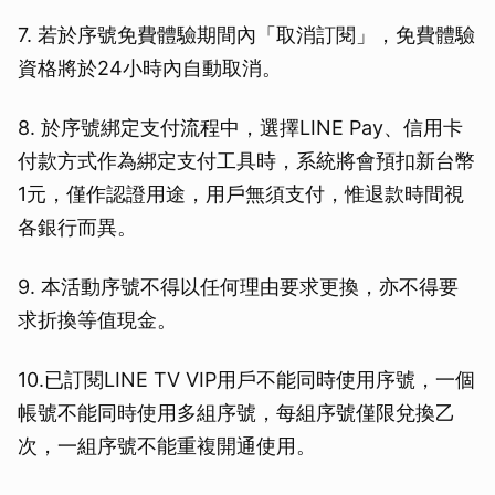
7. 若於序號免費體驗期間內「取消訂閱」，免費體驗
資格將於24小時內自動取消。
8. 於序號綁定支付流程中，選擇LINE Pay、信用卡
付款方式作為綁定支付工具時，系統將會預扣新台幣
1元，僅作認證用途，用戶無須支付，惟退款時間視
各銀行而異。
9. 本活動序號不得以任何理由要求更換，亦不得要
求折換等值現金。
10.已訂閱LINE TV VIP用戶不能同時使用序號，一個
帳號不能同時使用多組序號，每組序號僅限兌換乙
次，一組序號不能重複開通使用。