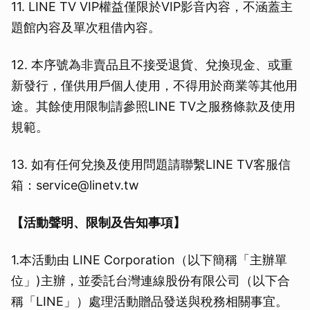
11. LINE TV VIP權益僅限於VIP影音內容，不涵蓋主
題館內容及單次租借內容。
12. 本序號為非賣品且不接受退貨、兌換現金、或重
新發行，僅供用戶個人使用，不得用於商業等其他用
途。其餘使用限制請參照LINE TV之服務條款及使用
規範。
13. 如有任何兌換及使用問題請聯繫LINE TV客服信
箱：service@linetv.tw
【活動聲明、限制及告知事項】
1.本活動由 LINE Corporation（以下簡稱「主辦單
位」)主辦，並委託台灣連線股份有限公司（以下合
稱「LINE」）處理活動贈品發送與稅務相關事宜。