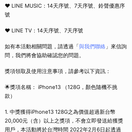
❤️ LINE MUSIC：14天序號、7天序號、鈴聲優惠序
號
❤️ LINE TV：14天序號、7天序號
如有本活動相關問題，請透過「
與我們聯絡
」來信詢
問，我們將會協助確認您的問題。
獎項領取及使用注意事項，請參考以下資訊：
🌟獎項名稱： iPhone13 （128G，顏色隨機不挑
款）
1. 中獎獲得iPhone13 128G之為價值超過新台幣
20,000元（含）以上之獎項，不會立即發送給獲獎
用戶，本活動將於台灣時間 2022年2月6日起透過