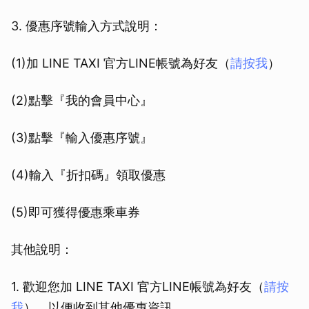
3. 優惠序號輸入方式說明：
(1)加 LINE TAXI 官方LINE帳號為好友（
請按我
）
(2)點擊『我的會員中心』
(3)點擊『輸入優惠序號』
(4)輸入『折扣碼』領取優惠
(5)即可獲得優惠乘車券
其他說明：
1. 歡迎您加 LINE TAXI 官方LINE帳號為好友（
請按
我
），以便收到其他優惠資訊。