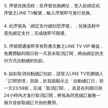
3. 序號兌換流程：至序號兌換網址，登入欲綁定此
序號之LINE TV帳號，輸入序號即可進行兌換。
4. 此序號為「綁定支付續扣型序號」，兌換流程中
需先綁定支付，完成後即可開通。
5. 序號開通後即享有對應天數之LINE TV VIP 權益，
免費體驗到期日前一天若未取消訂閱，將由綁定的支
付方式自動續約扣款。
6. 如欲取消自動續訂扣款，請登入LINE TV官網個人
「訂閱管理」頁面，於頁面顯示之「自動續訂日」前
一天23:59前，完成「取消訂閱」。若是在到期日前
24小時內才進行取消訂閱，將視為同意續訂服務一
個月並收取續訂月份的費用。