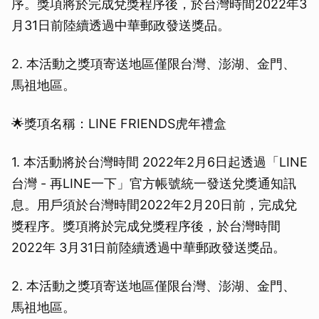
序。獎項將於完成兌獎程序後，於台灣時間2022年3
月31日前陸續透過中華郵政發送獎品。
2. 本活動之獎項寄送地區僅限台灣、澎湖、金門、
馬祖地區。
🌟獎項名稱：LINE FRIENDS虎年禮盒
1. 本活動將於台灣時間 2022年2月6日起透過「LINE
台灣 - 再LINE一下」官方帳號統一發送兌獎通知訊
息。用戶須於台灣時間2022年2月20日前，完成兌
獎程序。獎項將於完成兌獎程序後，於台灣時間
2022年 3月31日前陸續透過中華郵政發送獎品。
2. 本活動之獎項寄送地區僅限台灣、澎湖、金門、
馬祖地區。