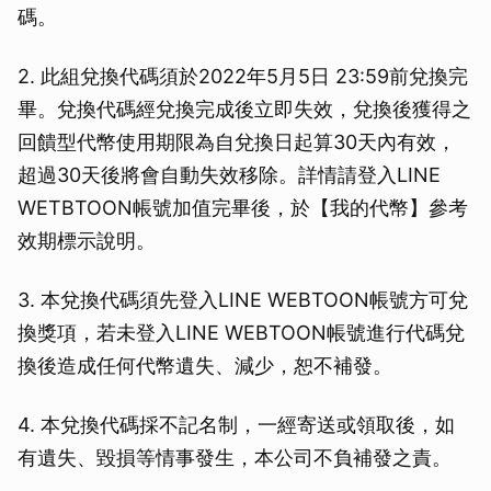
碼。
2. 此組兌換代碼須於2022年5月5日 23:59前兌換完
畢。兌換代碼經兌換完成後立即失效，兌換後獲得之
回饋型代幣使用期限為自兌換日起算30天內有效，
超過30天後將會自動失效移除。詳情請登入LINE
WETBTOON帳號加值完畢後，於【我的代幣】參考
效期標示說明。
3. 本兌換代碼須先登入LINE WEBTOON帳號方可兌
換獎項，若未登入LINE WEBTOON帳號進行代碼兌
換後造成任何代幣遺失、減少，恕不補發。
4. 本兌換代碼採不記名制，一經寄送或領取後，如
有遺失、毀損等情事發生，本公司不負補發之責。