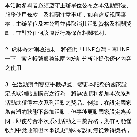
本活動參與者必須遵守主辦單位公布之本活動辦法、
服務使用條款、及相關注意事項，如有違反視同棄
權，主辦單位及本公司並得取消其活動資格及相關獎
勵，並對於任何該違反行為保留相關權利。
2. 虎林奇才測驗結果，將僅供「LINE台灣 - 再LINE
一下」官方帳號服務範圍內統計分析並提供優化內容
之使用。
3. 在活動期間變更手機型號、變更本服務的國家設
定或取消貼圖購買之行為，將無法順利參加本次系列
活動或獲得本次系列活動之獎品。例如：在設定國家
為台灣的狀態下參加活動，但事後更動國家設定為美
國，即使符合本次系列活動之中獎資格，則有可能僅
收到中獎通知但因事後更動國家設而無從獲得獎品，