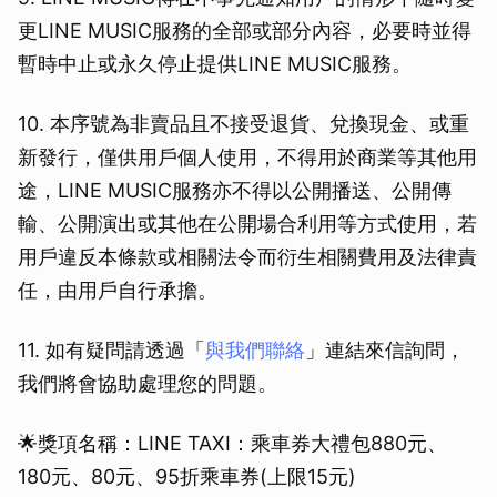
更LINE MUSIC服務的全部或部分內容，必要時並得
暫時中止或永久停止提供LINE MUSIC服務。
10. 本序號為非賣品且不接受退貨、兌換現金、或重
新發行，僅供用戶個人使用，不得用於商業等其他用
途，LINE MUSIC服務亦不得以公開播送、公開傳
輸、公開演出或其他在公開場合利用等方式使用，若
用戶違反本條款或相關法令而衍生相關費用及法律責
任，由用戶自行承擔。
11. 如有疑問請透過「
與我們聯絡
」連結來信詢問，
我們將會協助處理您的問題。
🌟獎項名稱：LINE TAXI：乘車券大禮包880元、
180元、80元、95折乘車券(上限15元)