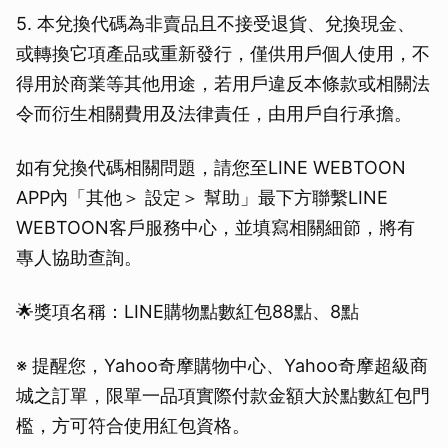
5. 本兌換代碼為非賣品且不接受退貨、兌換現金、
或轉換它項產品或重新發行，僅供用戶個人使用，不
得用於商業等其他用途，若用戶違反本條款或相關法
令而衍生相關費用及法律責任，由用戶自行承擔。
如有兌換代碼相關問題，請您至LINE WEBTOON
APP內「其他＞ 設定＞ 幫助」最下方聯繫LINE
WEBTOON客戶服務中心，並填寫相關細節，將有
專人協助查詢。
🌟獎項名稱：LINE購物點數紅包88點、8點
※ 提醒您，Yahoo奇摩購物中心、Yahoo奇摩超級商
城之訂單，限單一品項實際付款金額大於點數紅包門
檻，方可符合使用紅包資格。