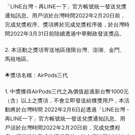
「LINE台灣 - 再LINE一下」官方帳號統一發送兌獎
通知訊息。用戶須於台灣時間2022年2月20日前，
完成兌獎程序。獎項將於完成兌獎程序後，於台灣時
間2022年3月31日前陸續透過中華郵政發送獎品。
2. 本活動之獎項寄送地區僅限台灣、澎湖、金門、
馬祖地區。
🌟獎項名稱：AirPods三代
1. 中獎獲得AirPods三代之為價值超過新台幣1000元
（含）以上之獎項，不會立即發送給獲獎用戶，本活
動將於台灣時間 2022年2月6日起透過「LINE台灣 -
再LINE一下」官方帳號統一發送兌獎通知訊息。用
戶須於台灣時間2022年2月20日前，完成兌獎程