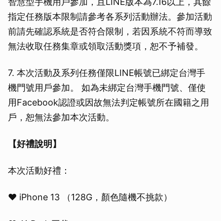
智慧型手機用戶參加，且LINE版本為7.16以上，其餘
指定任務版本限制請參考各系列活動辦法。參加活動
前請先確認系統是否符合限制，若因系統不符而導致
無法收取任務集章或領取活動獎項，恕不予補發。
7. 本次活動及系列任務僅限LINE帳號已綁定台灣手
機門號用戶參加。 如為未綁定台灣手機門號、僅使
用Facebook認證或因故無法判定帳號所在國籍之用
戶，恕無法參加本次活動。
【好禮說明】
本次活動好禮：
❤️ iPhone 13 （128G，顏色隨機不挑款）