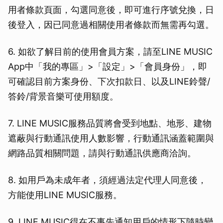
用者條款頁面，勾選同意後，即可進行序號兌換，日
後登入，因已同意過相關使用者條款而無需再勾選。
6. 如欲了解目前的使用會員方案，請至LINE MUSIC
App中「我的專區」>「設定」>「會員身份」，即
可確認目前方案身份、下次扣款日、以及LINE鈴聲/
答鈴/背景音樂可使用額度。
7. LINE MUSIC服務品質將會受到地點、地形、建物
遮蔽與行動通訊使用人數影響，行動通訊涵蓋範圍與
網路品質相關問題，請與行動通訊供應商洽詢。
8. 如用戶為未成年者，須經過法定代理人同意後，
方能使用LINE MUSIC服務。
9. LINE MUSIC得在不事先通知用戶的情形下隨時變