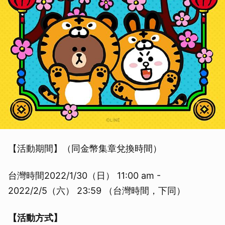
【活動期間】（同金幣集章兌換時間）
台灣時間2022/1/30（日） 11:00 am -
2022/2/5（六） 23:59 （台灣時間，下同）
【活動方式】