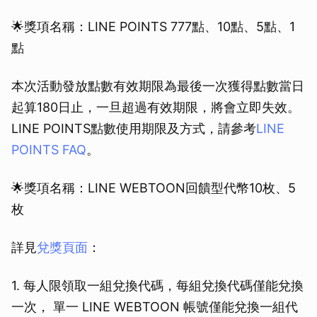
🌟獎項名稱：LINE POINTS 777點、10點、5點、1
點
本次活動發放點數有效期限為最後一次獲得點數當日
起算180日止，一旦超過有效期限，將會立即失效。
LINE POINTS點數使用期限及方式，請參考
LINE
POINTS FAQ
。
🌟獎項名稱：LINE WEBTOON回饋型代幣10枚、5
枚
詳見
兌獎頁面
：
1. 每人限領取一組兌換代碼，每組兌換代碼僅能兌換
一次， 單一 LINE WEBTOON 帳號僅能兌換一組代