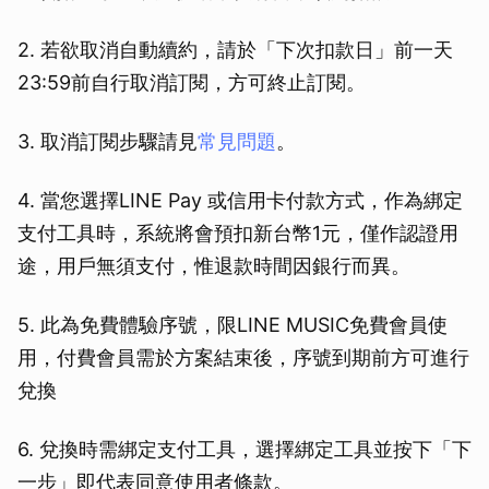
2. 若欲取消自動續約，請於「下次扣款日」前一天
23:59前自行取消訂閱，方可終止訂閱。
3. 取消訂閱步驟請見
常見問題
。
4. 當您選擇LINE Pay 或信用卡付款方式，作為綁定
支付工具時，系統將會預扣新台幣1元，僅作認證用
途，用戶無須支付，惟退款時間因銀行而異。
5. 此為免費體驗序號，限LINE MUSIC免費會員使
用，付費會員需於方案結束後，序號到期前方可進行
兌換
6. 兌換時需綁定支付工具，選擇綁定工具並按下「下
一步」即代表同意使用者條款。