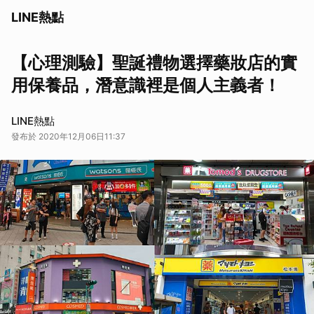
LINE熱點
【心理測驗】聖誕禮物選擇藥妝店的實
用保養品，潛意識裡是個人主義者！
LINE熱點
發布於 2020年12月06日11:37