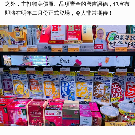
之外，主打物美價廉、品項齊全的唐吉訶德，也宣布
即將在明年二月份正式登場，令人非常期待！