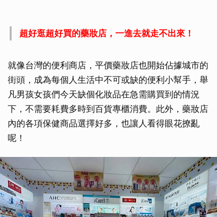
超好逛超好買的藥妝店，一進去就走不出來！
就像台灣的便利商店，平價藥妝店也開始佔據城市的
街頭，成為每個人生活中不可或缺的便利小幫手，舉
凡男孩女孩們今天缺個化妝品在急需購買到的情況
下，不需要耗費多時到百貨專櫃消費。此外，藥妝店
內的各項保健商品選擇好多，也讓人看得眼花撩亂
呢！