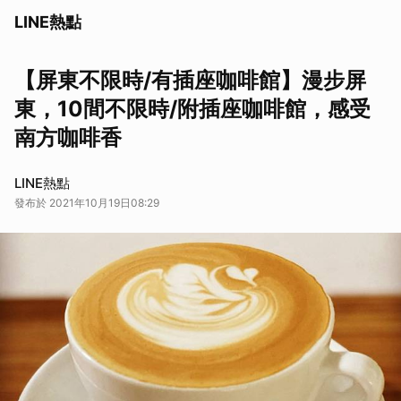
LINE熱點
【屏東不限時/有插座咖啡館】漫步屏
東，10間不限時/附插座咖啡館，感受
南方咖啡香
LINE熱點
發布於 2021年10月19日08:29