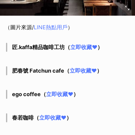
（圖片來源/
LINE熱點用戶
）
匠.kaffa精品咖啡工坊（
立即收藏❤
）
肥春號 Fatchun cafe（
立即收藏❤
）
ego coffee（
立即收藏❤
）
春若咖啡（
立即收藏❤
）