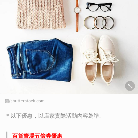
圖/shutterstock.com
＊以下優惠，以店家實際活動內容為準。
百貨賣場五倍券優惠