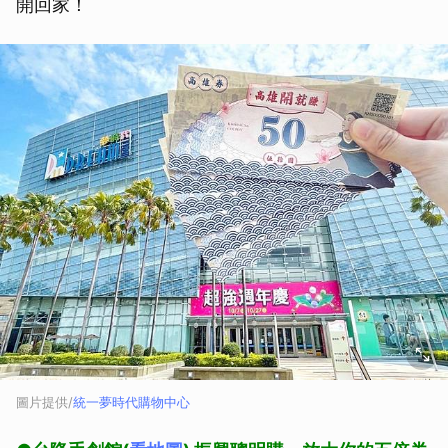
開回家！
圖片提供/
統一夢時代購物中心