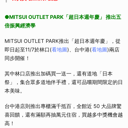
●MITSUI OUTLET PARK「超日本週年慶」 推出五
倍振興經濟學
MITSUI OUTLET PARK推出「超日本週年慶」，從
即日起至11/7於林口(
看地圖
)、台中港(
看地圖
)兩店
同步開催！
其中林口店推出加碼買一送一，還有道地「日本
祭」，集合眾多道地伴手禮，還可品嚐期間限定的日
本美味。
台中港店則推出專櫃滿千抵百，全館近 50 大品牌驚
喜回饋，還有滿額再抽萬元住宿，買越多中獎機會越
高！