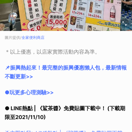
圖片提供/
全家便利商店
＊以上優惠，以店家實際活動內容為準。
📌振興熱起來！最完整的振興優惠懶人包，最新情報
不斷更新>>
●玩更多心理測驗>>
● LINE熱點 | 《鯊茶醬》免費貼圖下載中！ (下載期
限至2021/11/10)