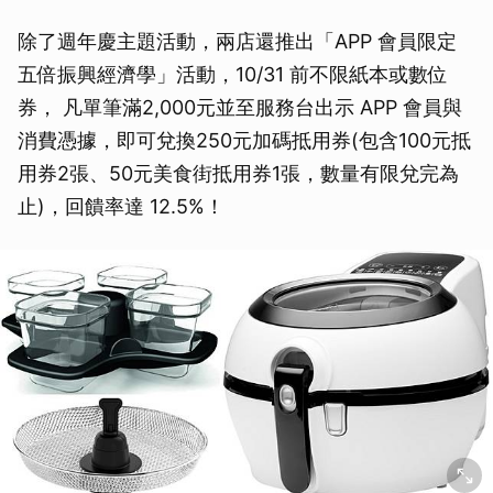
除了週年慶主題活動，兩店還推出「APP 會員限定
五倍振興經濟學」活動，10/31 前不限紙本或數位
券， 凡單筆滿2,000元並至服務台出示 APP 會員與
消費憑據，即可兌換250元加碼抵用券(包含100元抵
用券2張、50元美食街抵用券1張，數量有限兌完為
止)，回饋率達 12.5%！