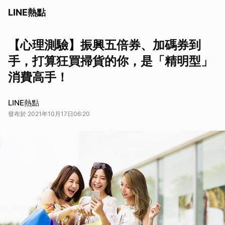
LINE熱點
【心理測驗】振興五倍券、加碼券到
手，打算狂買掃貨的你，是「精明型」
消費高手！
LINE熱點
發布於 2021年10月17日06:20