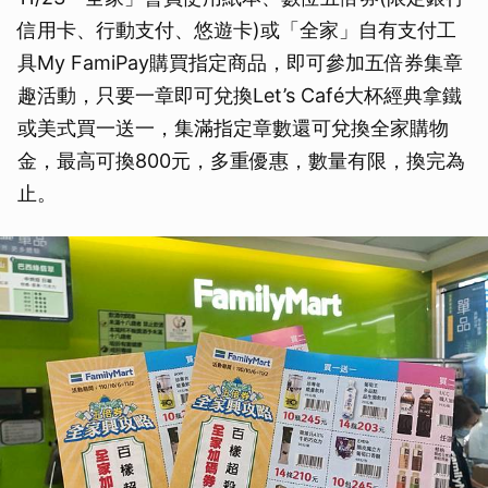
信用卡、行動支付、悠遊卡)或「全家」自有支付工
具My FamiPay購買指定商品，即可參加五倍券集章
趣活動，只要一章即可兌換Let’s Café大杯經典拿鐵
或美式買一送一，集滿指定章數還可兌換全家購物
金，最高可換800元，多重優惠，數量有限，換完為
止。