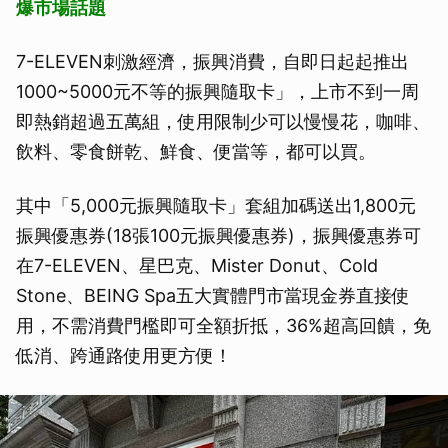
爆市場話題
7-ELEVEN刺激經濟，振興消費，自即日起起推出
1000~5000元不等的振興隨取卡」，上市不到一周
即熱銷超過五萬組，使用限制少可以慢慢花，咖啡、
飲料、零食餅乾、鮮食、便當等，都可以買。
其中「5,000元振興隨取卡」套組加碼送出1,800元
振興優惠券(18張100元振興優惠券)，振興優惠券可
在7-ELEVEN、星巴克、Mister Donut、Cold
Stone、BEING Spa五大實體門市當現金券直接使
用，不需消費門檻即可全額折抵，36%超高回饋，免
低消、跨通路使用更方便！